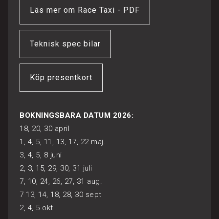
Läs mer om Race Taxi - PDF
Teknisk spec bilar
Köp presentkort
BOKNINGSBARA DATUM 2026:
18, 20, 30 april
1, 4, 5, 11, 13, 17, 22 maj.
3, 4, 5, 8 juni
2, 3, 15, 29, 30, 31 juli
7, 10, 24, 26, 27, 31 aug.
7 13, 14, 18, 28, 30 sept
2, 4, 5 okt