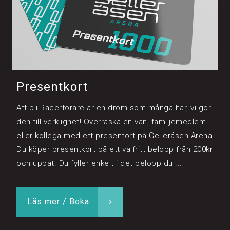
Presentkort
Att bli Racerförare är en dröm som många har, vi gör
den till verklighet! Överraska en vän, familjemedlem
eller kollega med ett presentort på Gelleråsen Arena
Du köper presentkort på ett valfritt belopp från 200kr
och uppåt. Du fyller enkelt i det belopp du ...
Läs mer / Boka