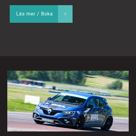
Läs mer / Boka