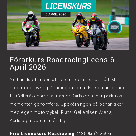
Förarkurs Roadracinglicens 6
April 2026
Nu har du chansen att ta din licens för att få tävla
med motorcykel på racingbanorna. Kursen är förlagd
till Gelleråsen Arena utanför Karlskoga, där praktiska
momentet genomförs. Uppkörningen på banan sker
med egen motorcykel. Plats: Gelleråsen Arena,
Karlskoga Datum: måndag ...
Pris Licenskurs Roadracing:
2 850kr (2 350kr