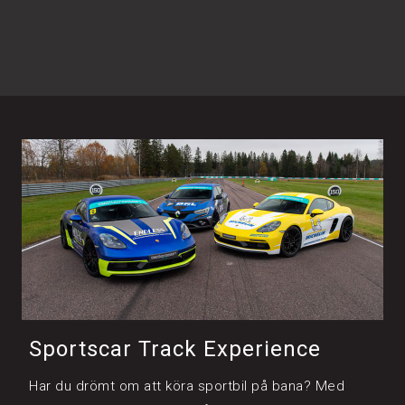
Sportscar Track Experience
Har du drömt om att köra sportbil på bana? Med