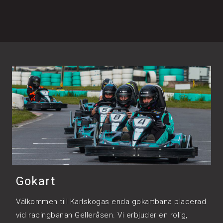
Gokart
Välkommen till Karlskogas enda gokartbana placerad
vid racingbanan Gelleråsen. Vi erbjuder en rolig,