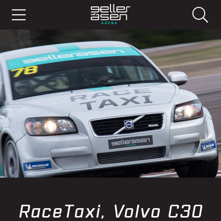
RaceTaxi, Volvo C30