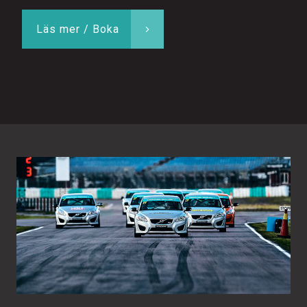
Läs mer / Boka