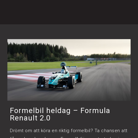
Formelbil heldag – Formula
Renault 2.0
Drömt om att köra en riktig formelbil? Ta chansen att