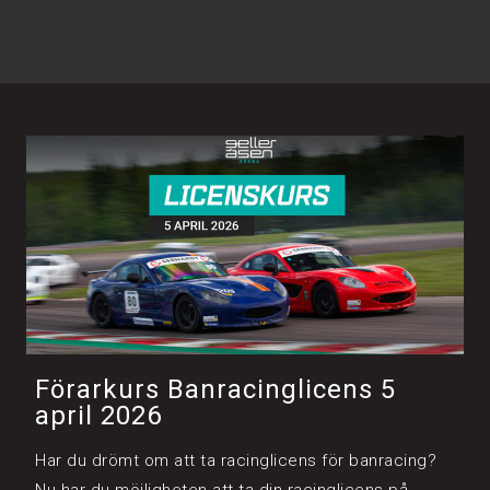
Förarkurs Banracinglicens 5
april 2026
Har du drömt om att ta racinglicens för banracing?