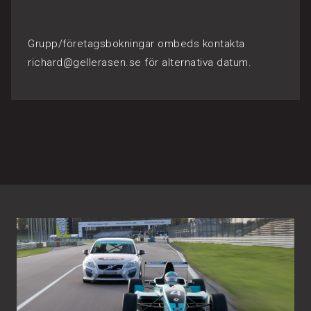
Grupp/företagsbokningar ombeds kontakta
richard@gellerasen.se för alternativa datum.