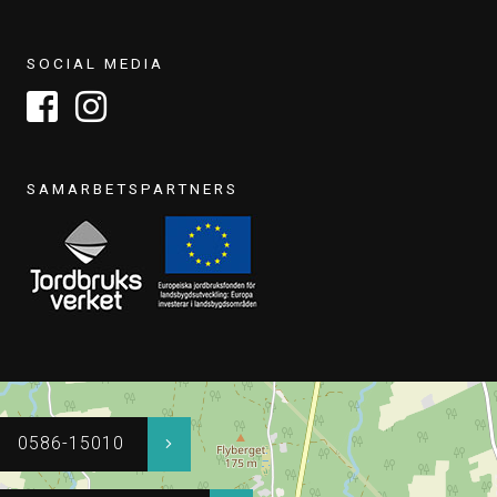
SOCIAL MEDIA
SAMARBETSPARTNERS
0586-15010