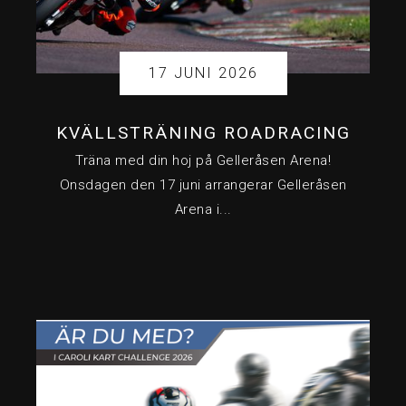
17 JUNI 2026
KVÄLLSTRÄNING ROADRACING
Träna med din hoj på Gelleråsen Arena!
Onsdagen den 17 juni arrangerar Gelleråsen
Arena i...