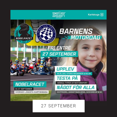
27 SEPTEMBER