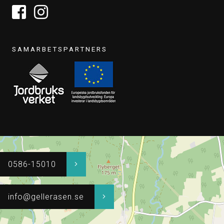
SAMARBETSPARTNERS
0586-15010
info@gellerasen.se