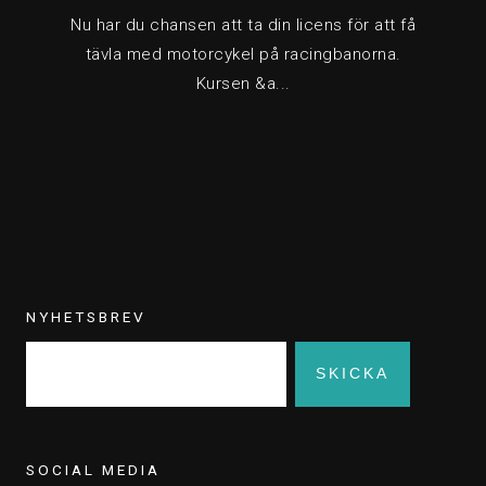
Nu har du chansen att ta din licens för att få
tävla med motorcykel på racingbanorna.
Kursen &a...
NYHETSBREV
SOCIAL MEDIA