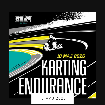
18 MAJ 2026