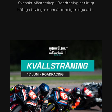
Svenskt Mästerskap i Roadracing är riktigt
häftiga tävlingar som är otroligt roliga att...