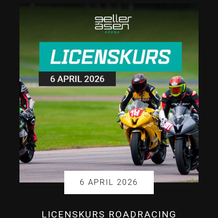
6 APRIL 2026
LICENSKURS ROADRACING