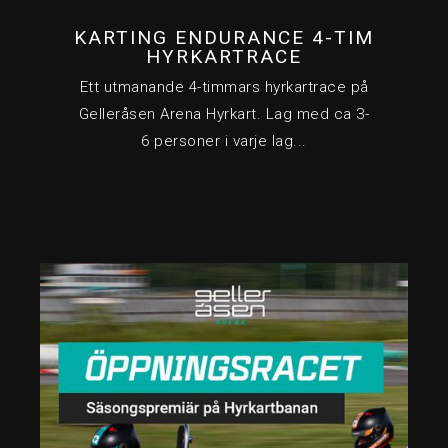
KARTING ENDURANCE 4-TIM
HYRKARTRACE
Ett utmanande 4-timmars hyrkartrace på
Gelleråsen Arena Hyrkart. Lag med ca 3-
6 personer i varje lag...