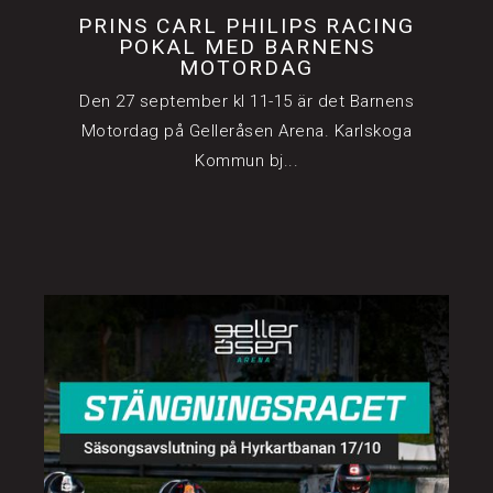
PRINS CARL PHILIPS RACING
POKAL MED BARNENS
MOTORDAG
Den 27 september kl 11-15 är det Barnens
Motordag på Gelleråsen Arena. Karlskoga
Kommun bj...