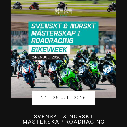
24 - 26 JULI 2026
SVENSKT & NORSKT
MÄSTERSKAP ROADRACING