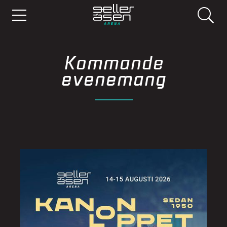
Kommande
evenemang