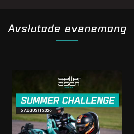
Avslutade evenemang