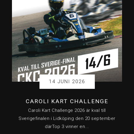
14 JUNI 2026
CAROLI KART CHALLENGE
Caroli Kart Challenge 2026 är kval till
Sverigefinalen i Lidköping den 20 september
därTop 3 vinner en...