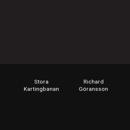
Stora
Richard
Kartingbanan
Göransson