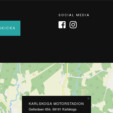
SOCIAL MEDIA
×
KARLSKOGA MOTORSTADION
Gelleråsen 654, 69191 Karlskoga