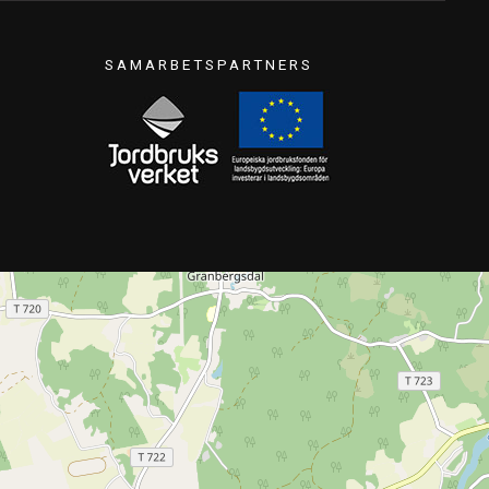
SAMARBETSPARTNERS