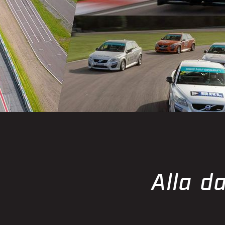
Alla da