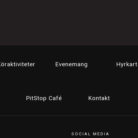
öraktiviteter
Evenemang
Hyrkart
PitStop Café
Kontakt
SOCIAL MEDIA