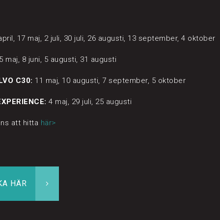
pril, 17 maj, 2 juli, 30 juli, 26 augusti, 13 september, 4 oktober
5 maj, 8 juni, 5 augusti, 31 augusti
LVO C30:
11 maj, 10 augusti, 7 september, 5 oktober
XPERIENCE:
4 maj, 29 juli, 25 augusti
ns att hitta
här>
KA HÄR