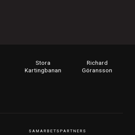
Stora
Richard
Kartingbanan
Göransson
SAMARBETSPARTNERS