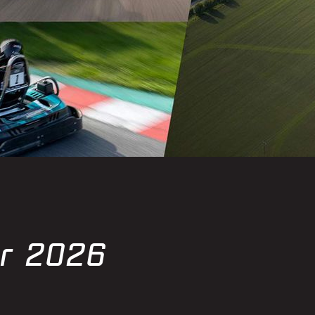
ter 2026