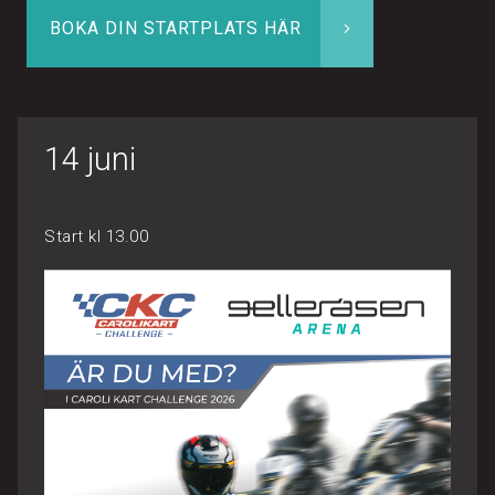
BOKA DIN STARTPLATS HÄR
14 juni
Start kl 13.00