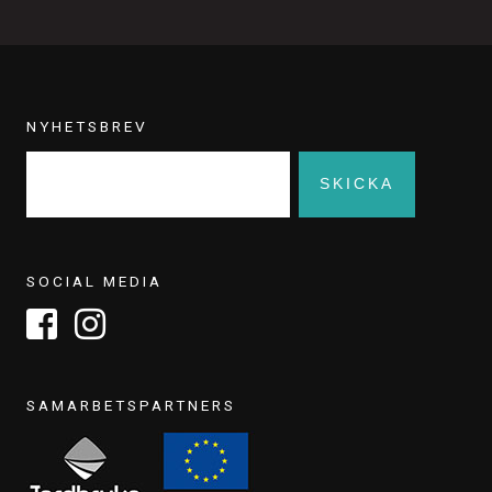
NYHETSBREV
SOCIAL MEDIA
SAMARBETSPARTNERS