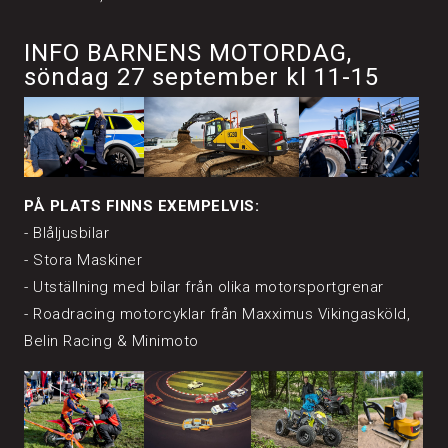
INFO BARNENS MOTORDAG,
söndag 27 september kl 11-15
PÅ PLATS FINNS EXEMPELVIS:
- Blåljusbilar
- Stora Maskiner
- Utställning med bilar från olika motorsportgrenar
- Roadracing motorcyklar från Maxximus Vikingasköld,
Belin Racing & Minimoto