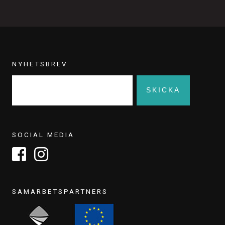
NYHETSBREV
SOCIAL MEDIA
SAMARBETSPARTNERS