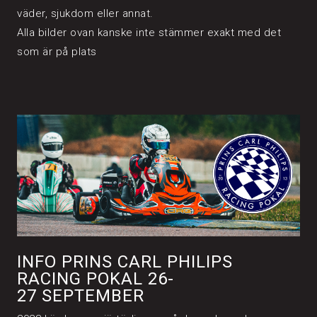
väder, sjukdom eller annat.
Alla bilder ovan kanske inte stämmer exakt med det
som är på plats
INFO PRINS CARL PHILIPS
RACING POKAL 26-
27 SEPTEMBER