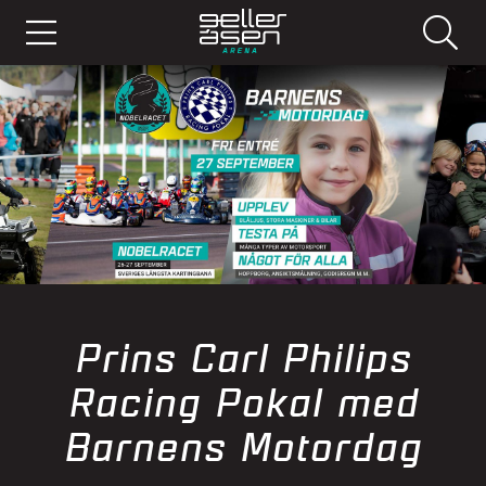
Prins Carl Philips
Racing Pokal med
Barnens Motordag