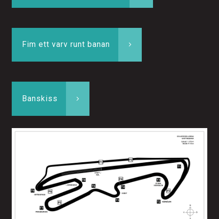
Fim ett varv runt banan
Banskiss