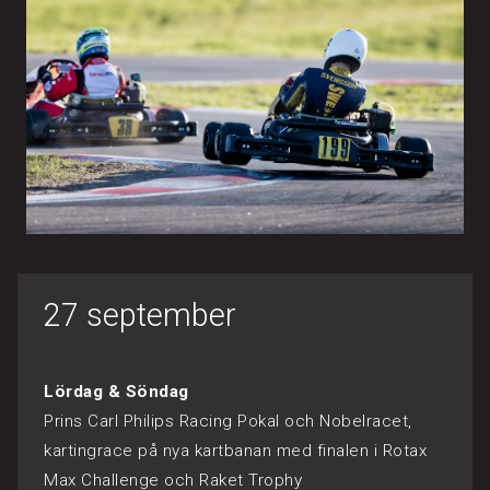
27 september
Lördag & Söndag
Prins Carl Philips Racing Pokal och Nobelracet,
kartingrace på nya kartbanan med finalen i Rotax
Max Challenge och Raket Trophy